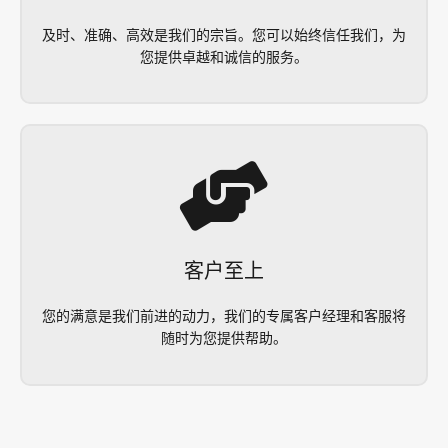
及时、准确、高效是我们的宗旨。您可以始终信任我们，为
您提供卓越和诚信的服务。
客户至上
您的满意是我们前进的动力，我们的专属客户经理和客服将
随时为您提供帮助。