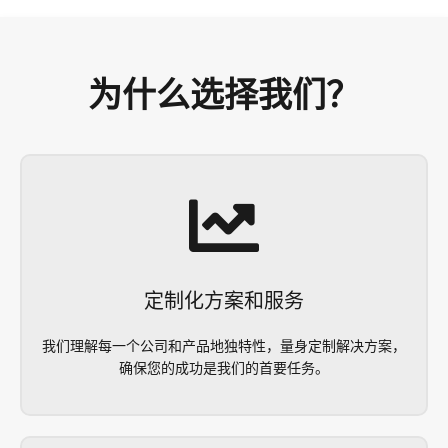
为什么选择我们？
定制化方案和服务
我们理解每一个公司和产品地独特性，量身定制解决方案，
确保您的成功是我们的首要任务。