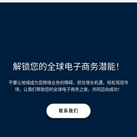
解锁您的全球电子商务潜能！
不要让地域成为您跨境业务的障碍，抓住增长机遇，轻松驾驭市
场，让我们帮助您的全球电子商务之旅，共同迈向成功！
联系我们