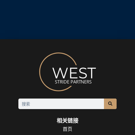
相关链接
首页