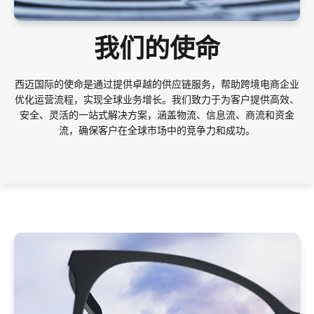
我们的使命
西迈国际的使命是通过提供卓越的供应链服务，帮助跨境电商企业
优化运营流程，实现全球业务增长。我们致力于为客户提供高效、
安全、灵活的一站式解决方案，涵盖物流、信息流、商流和资金
流，确保客户在全球市场中的竞争力和成功。