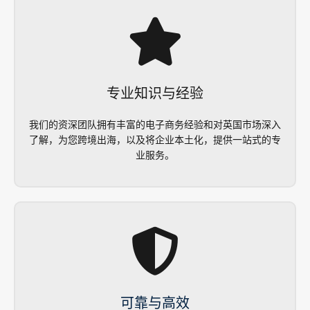
专业知识与经验
我们的资深团队拥有丰富的电子商务经验和对英国市场深入
了解，为您跨境出海，以及将企业本土化，提供一站式的专
业服务。
可靠与高效