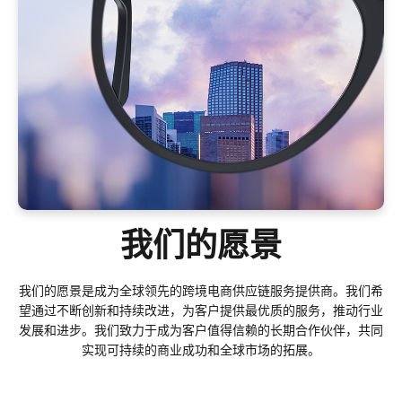
我们的愿景
我们的愿景是成为全球领先的跨境电商供应链服务提供商。我们希
望通过不断创新和持续改进，为客户提供最优质的服务，推动行业
发展和进步。我们致力于成为客户值得信赖的长期合作伙伴，共同
实现可持续的商业成功和全球市场的拓展。