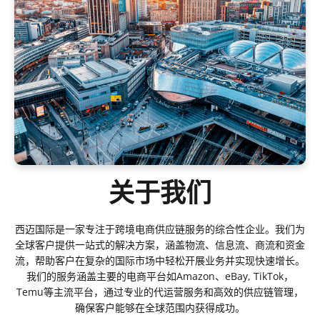
关于我们
西迈国际是一家专注于跨境电商供应链服务的综合性企业。我们为
全球客户提供一站式的解决方案，涵盖物流、信息流、商流和资金
流，帮助客户在复杂的国际市场中轻松开展业务并实现快速增长。
我们的服务涵盖主要的电商平台如Amazon、eBay, TikTok，
Temu等主流平台，通过专业的代运营服务和高效的供应链管理，
确保客户能够在全球范围内获得成功。